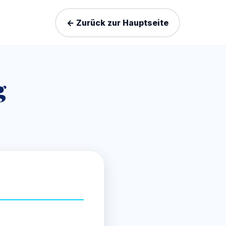
← Zurück zur Hauptseite
g