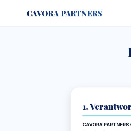
CAVORA PARTNERS
1. Verantwor
CAVORA PARTNERS