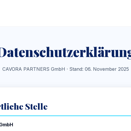
Datenschutzerklärun
CAVORA PARTNERS GmbH · Stand: 06. November 2025
tliche Stelle
 GmbH