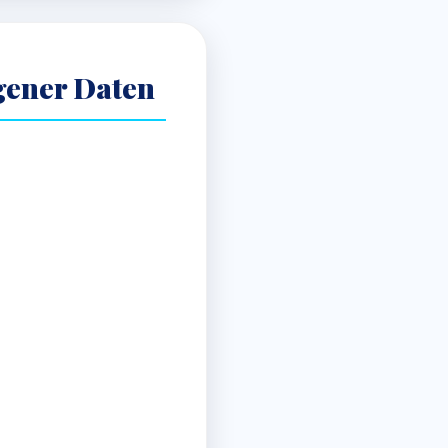
gener Daten