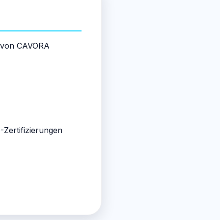
te von CAVORA
Zertifizierungen